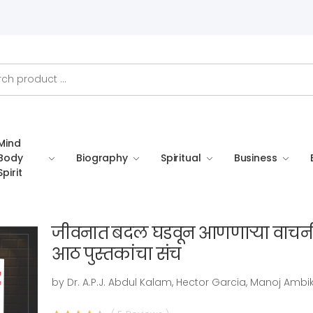
Mind
Body
Biography
Spiritual
Business
Spirit
जीवनात बदल घडवून आणणाऱ्या वाचन
आठ पुस्तकांचा संच
by Dr. A.P.J. Abdul Kalam, Hector Garcia, Manoj Ambi