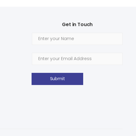
Get in Touch
Submit