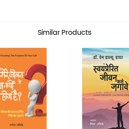
Similar Products