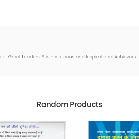
ts of Great Leaders, Business Icons and Inspirational Achievers
Random Products