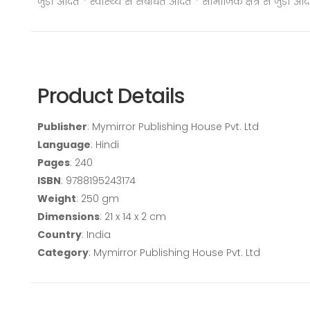
जुड़ी आदतें * स्वास्थ्य से संबंधित आदतें * सामाजिक क्षेत्र से जुड़ी आ
Product Details
Publisher
: Mymirror Publishing House Pvt. Ltd
Language
: Hindi
Pages
: 240
ISBN
: 9788195243174
Weight
: 250 gm
Dimensions
: 21 x 14 x 2 cm
Country
: India
Category
: Mymirror Publishing House Pvt. Ltd