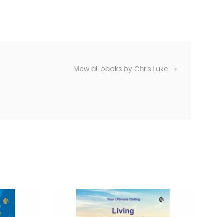
View all books by Chris Luke