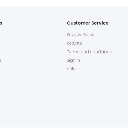
ks
Customer Service
Privacy Policy
Returns
Terms and conditions
s
Sign In
Help